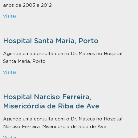
anos de 2005 a 2012.
Visitar
Hospital Santa Maria, Porto
Agende uma consulta com o Dr. Mateus no Hospital
Santa Maria, Porto
Visitar
Hospital Narciso Ferreira,
Misericórdia de Riba de Ave
Agende uma consulta com o Dr. Mateus no Hospital
Narciso Ferreira, Misericórdia de Riba de Ave
Visitar